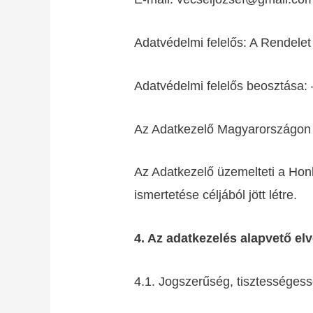
Adatvédelmi felelős: A Rendelet
Adatvédelmi felelős beosztása: 
Az Adatkezelő Magyarországon 
Az Adatkezelő üzemelteti a Hon
ismertetése céljából jött létre.
4. Az adatkezelés alapvető elv
4.1. Jogszerűség, tisztességes